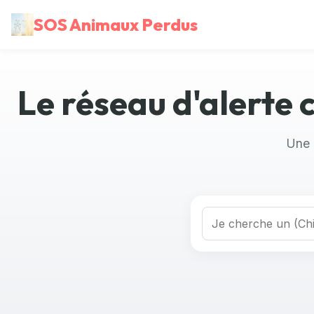
SOS Animaux Perdus
Le réseau d'alerte
Une 