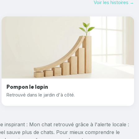
Voir les histoires →
Pompon le lapin
Retrouvé dans le jardin d'à côté.
e inspirant :
Mon chat retrouvé grâce à l'alerte locale :
réel sauve plus de chats
. Pour mieux comprendre le