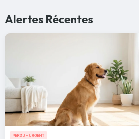
Alertes Récentes
PERDU - URGENT