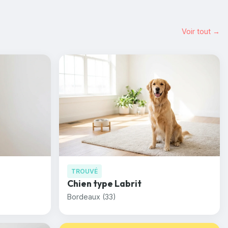
Voir tout →
TROUVÉ
Chien type Labrit
Bordeaux (33)