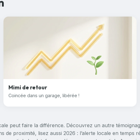
n
Mimi de retour
Coincée dans un garage, libérée !
ocale peut faire la différence. Découvrez un autre témoignag
ons de proximité, lisez aussi
2026 : l’alerte locale en temps 